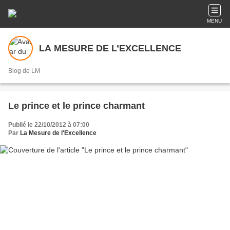
MENU
LA MESURE DE L’EXCELLENCE
Blog de LM
Le prince et le prince charmant
Publié le 22/10/2012 à 07:00
Par
La Mesure de l'Excellence