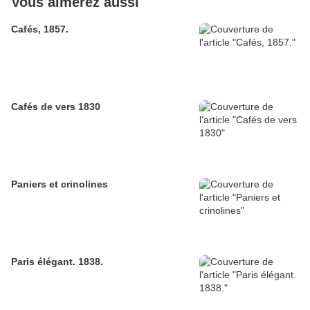
Vous aimerez aussi
Cafés, 1857.
Cafés de vers 1830
Paniers et crinolines
Paris élégant. 1838.