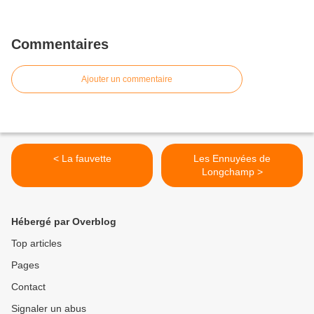
Commentaires
Ajouter un commentaire
< La fauvette
Les Ennuyées de
Longchamp >
Hébergé par Overblog
Top articles
Pages
Contact
Signaler un abus