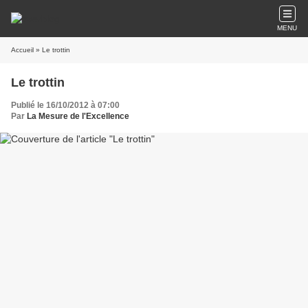
MENU
Accueil
» Le trottin
Le trottin
Publié le 16/10/2012 à 07:00
Par
La Mesure de l'Excellence