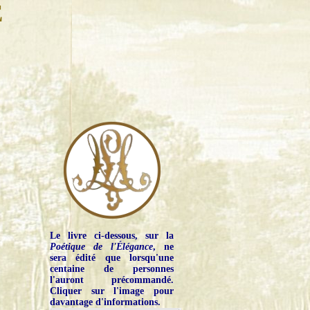
E
Le livre ci-dessous, sur la
Poétique de l'Élégance
, ne
sera édité que lorsqu'une
centaine de personnes
l'auront précommandé.
Cliquer sur l'image pour
davantage d'informations.