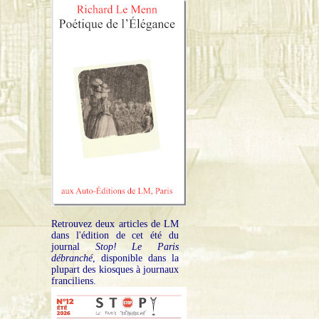
Retrouvez deux articles de LM
dans l'édition de cet été du
journal
Stop! Le Paris
débranché
, disponible dans la
plupart des kiosques à journaux
franciliens.