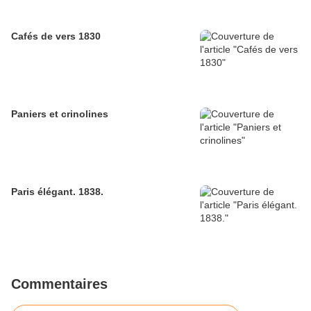
Cafés de vers 1830
Paniers et crinolines
Paris élégant. 1838.
Commentaires