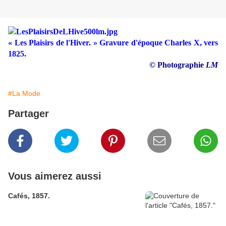
« Les Plaisirs de l'Hiver. » Gravure d'époque Charles X, vers
1825.
© Photographie
LM
#La Mode
Partager
Vous aimerez aussi
Cafés, 1857.