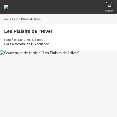
MENU
Accueil
» Les Plaisirs de l'Hiver
Les Plaisirs de l'Hiver
Publié le 14/12/2014 à 08:00
Par
La Mesure de l'Excellence