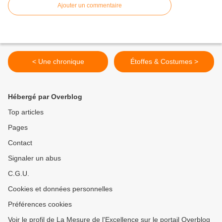
Ajouter un commentaire
< Une chronique
Étoffes & Costumes >
Hébergé par Overblog
Top articles
Pages
Contact
Signaler un abus
C.G.U.
Cookies et données personnelles
Préférences cookies
Voir le profil de La Mesure de l'Excellence sur le portail Overblog