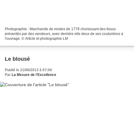
Photographie : Marchande de modes de 1778 choisissant des tissus
présentés par des vendeurs, avec derrière elle deux de ses couturières à
l'ouvrage. © Article et photographie LM
Le blousé
Publié le 21/08/2013 à 07:00
Par
La Mesure de l'Excellence