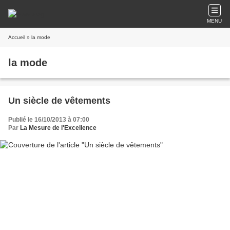
MENU
Accueil
» la mode
la mode
Un siècle de vêtements
Publié le 16/10/2013 à 07:00
Par
La Mesure de l'Excellence