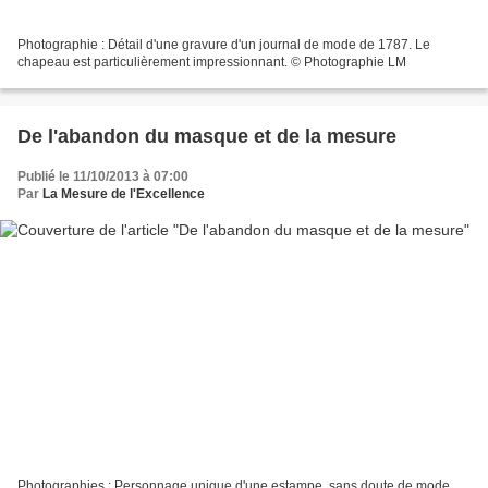
Photographie : Détail d'une gravure d'un journal de mode de 1787. Le
chapeau est particulièrement impressionnant. © Photographie LM
De l'abandon du masque et de la mesure
Publié le 11/10/2013 à 07:00
Par
La Mesure de l'Excellence
Photographies : Personnage unique d'une estampe, sans doute de mode,