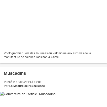
Photographie : Lors des Journées du Patrimoine aux archives de la
manufacture de soieries Tassinari & Chatel .
Muscadins
Publié le 13/09/2013 à 07:00
Par
La Mesure de l'Excellence