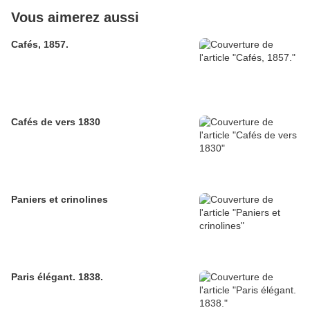
Vous aimerez aussi
Cafés, 1857.
Cafés de vers 1830
Paniers et crinolines
Paris élégant. 1838.