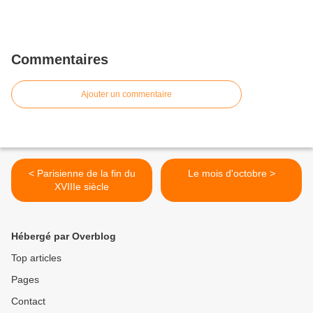
Commentaires
Ajouter un commentaire
< Parisienne de la fin du
Le mois d'octobre >
XVIIIe siècle
Hébergé par Overblog
Top articles
Pages
Contact