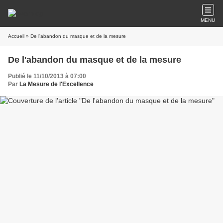
MENU
Accueil
» De l'abandon du masque et de la mesure
De l'abandon du masque et de la mesure
Publié le 11/10/2013 à 07:00
Par
La Mesure de l'Excellence