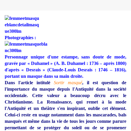
Photographies :
Personnage unique d'une estampe, sans doute de mode,
gravée par « Duhamel » (A. B. Duhamel : 1736 – après 1800)
d'après « Desrais » (Claude-Louis Desrais : 1746 – 1816),
portant un masque dans sa main droite.
Dans l'article intitulé
Sortir masqué
, il est question de
l'importance du masque depuis l'Antiquité dans la société
occidentale. Cette valeur a beaucoup décru avec le
Christianisme. La Renaissance, qui remet à la mode
l'Antiquité et un théâtre s'en inspirant, oublie cet élément.
Celui-ci reste en usage notamment dans les mascarades, bals
masqués et même dans la vie de tous les jours comme parure
permettant de se protéger du soleil ou de se promener