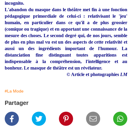
incognito.
L'abandon du masque dans le théâtre met fin à une fonction
pédagogique primordiale de celui-ci : relativisant le 'jeu'
humain, en particulier dans ce qu'il a de plus grossier
(comique ou tragique) et en apportant une connaissance de la
mesure des choses. Le second degré qui, de nos jours, semble
de plus en plus mal vu est un des aspects de cette relativité et
aussi un des ingrédients important de l'humour. La
distanciation fine distinguant toutes apparitions est
indispensable à la compréhension, l'intelligence et au
bonheur. Le masque de théâtre est un révélateur.
© Article et photographies
LM
#La Mode
Partager