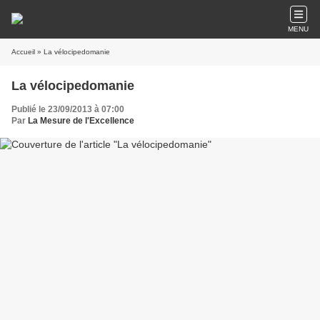
MENU
Accueil
» La vélocipedomanie
La vélocipedomanie
Publié le 23/09/2013 à 07:00
Par
La Mesure de l'Excellence