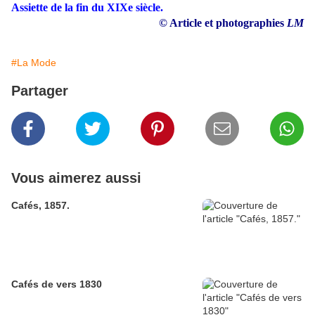
Assiette de la fin du XIXe siècle.
© Article et photographies
LM
#La Mode
Partager
Vous aimerez aussi
Cafés, 1857.
Cafés de vers 1830