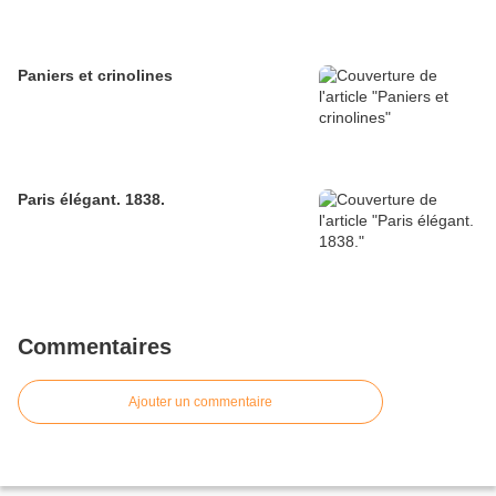
Paniers et crinolines
Paris élégant. 1838.
Commentaires
Ajouter un commentaire