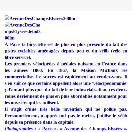
À Paris la bicyclette est de plus en plus présente du fait des
pistes cyclables aménagées depuis peu et du vélib (vélo en
libre service).
Les premiers vélocipèdes à pédales naissent en France dans
les années 1860. En 1867, la Maison Michaux les
commercialise. Le succès est rapidement au rendez-vous. Il
s'en suit ce que certains appellent alors une 'vélocipedomanie'
; d'autant plus que, du fait de leur industrialisation, ces deux-
roues deviennent de plus en plus abordables notamment pour
les ouvriers qui les utilisent.
Il s'agit d'une très belle invention qui ne pollue pas.
Personnellement, n'appréciant pas le métro, j'utilise le vélib
depuis sa présence dans la capitale.
Photographies
: « Paris », « Avenue des Champs-Élysées ».