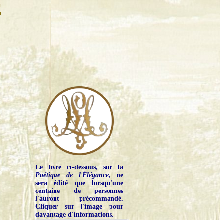
E
Le livre ci-dessous, sur la
Poétique de l'Élégance
, ne
sera édité que lorsqu'une
centaine de personnes
l'auront précommandé.
Cliquer sur l'image pour
davantage d'informations.