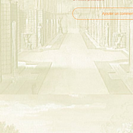
Ajouter un commen