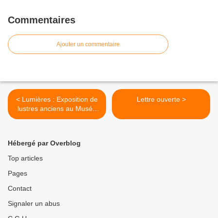
Commentaires
Ajouter un commentaire
< Lumières : Exposition de
Lettre ouverte >
lustres anciens au Musée
Vouland en Avignon
Hébergé par Overblog
Top articles
Pages
Contact
Signaler un abus