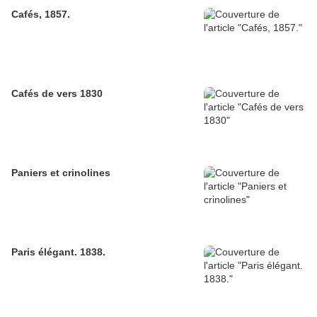
Cafés, 1857.
Cafés de vers 1830
Paniers et crinolines
Paris élégant. 1838.