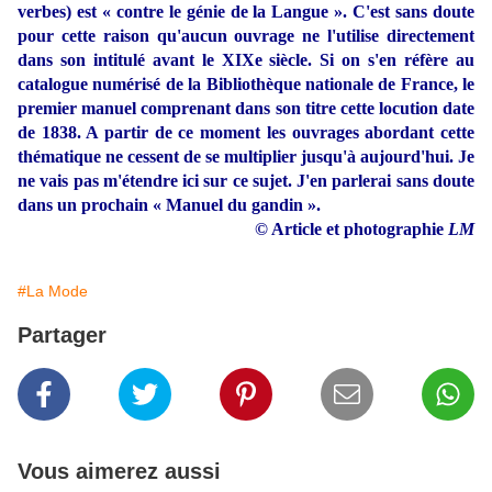
verbes)
est « contre le génie de la Langue ». C'est sans doute
pour cette raison qu'aucun ouvrage ne l'utilise directement
dans son intitulé avant le XIXe siècle. Si on s'en réfère au
catalogue numérisé de la Bibliothèque nationale de France, le
premier manuel comprenant dans son titre cette locution date
de 1838. A partir de ce moment les ouvrages abordant cette
thématique ne cessent de se multiplier jusqu'à aujourd'hui. Je
ne vais pas m'étendre ici sur ce sujet. J'en parlerai sans doute
dans un prochain « Manuel du gandin ».
© Article et photographie
LM
#La Mode
Partager
Vous aimerez aussi