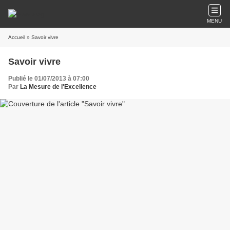
MENU
Accueil
» Savoir vivre
Savoir vivre
Publié le 01/07/2013 à 07:00
Par
La Mesure de l'Excellence