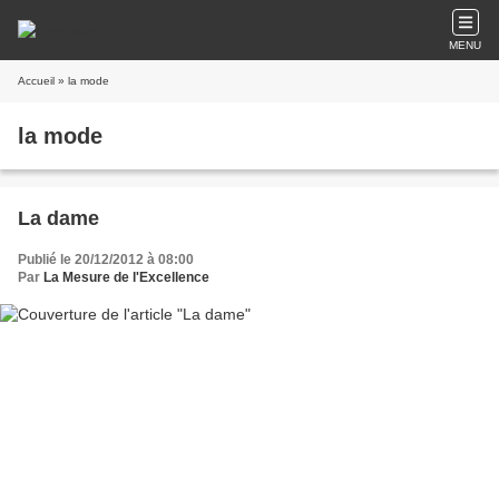
MENU
Accueil
» la mode
la mode
La dame
Publié le 20/12/2012 à 08:00
Par
La Mesure de l'Excellence