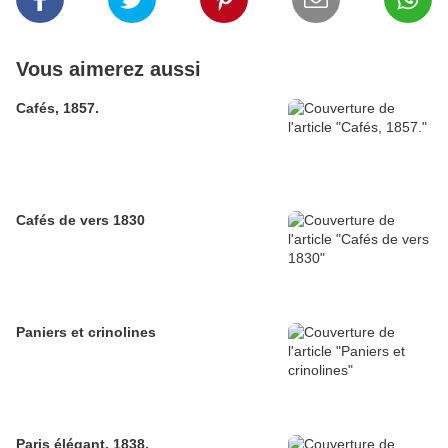
Vous aimerez aussi
Cafés, 1857.
Cafés de vers 1830
Paniers et crinolines
Paris élégant. 1838.