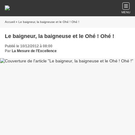
MENU
Accueil
» Le baigneur, la baigneuse et le Ohé ! Ohé !
Le baigneur, la baigneuse et le Ohé ! Ohé !
Publié le 10/12/2012 à 08:00
Par
La Mesure de l'Excellence