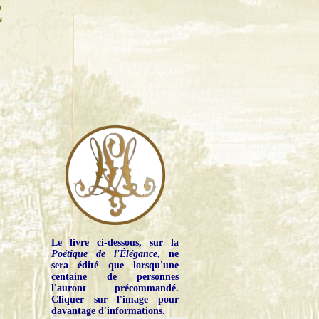
E
Le livre ci-dessous, sur la
Poétique de l'Élégance
, ne
sera édité que lorsqu'une
centaine de personnes
l'auront précommandé.
Cliquer sur l'image pour
davantage d'informations.