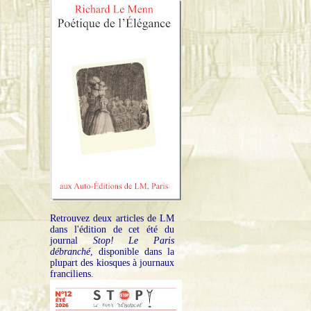
Retrouvez deux articles de LM
dans l'édition de cet été du
journal
Stop! Le Paris
débranché
, disponible dans la
plupart des kiosques à journaux
franciliens.