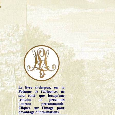
E
Le livre ci-dessous, sur la
Poétique de l'Élégance
, ne
sera édité que lorsqu'une
centaine de personnes
l'auront précommandé.
Cliquer sur l'image pour
davantage d'informations.