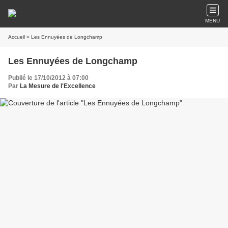
MENU
Accueil
» Les Ennuyées de Longchamp
Les Ennuyées de Longchamp
Publié le 17/10/2012 à 07:00
Par
La Mesure de l'Excellence