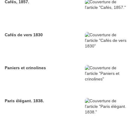
Cafés, 1857.
Cafés de vers 1830
Paniers et crinolines
Paris élégant. 1838.