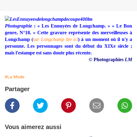
Photographie
: « Les Ennuyées de Longchamp. » « Le Bon
genre, N°18. » Cette gravure représente des merveilleuses à
Longchamp (
sur Longchamp lire ici
) à un moment où il n'y a
personne. Les personnages sont du début du XIXe siècle ;
mais l'estampe est sans doute plus récente.
© Photographies
LM
#La Mode
Partager
Vous aimerez aussi