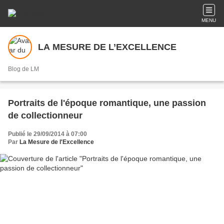
MENU
LA MESURE DE L’EXCELLENCE
Blog de LM
Portraits de l'époque romantique, une passion
de collectionneur
Publié le 29/09/2014 à 07:00
Par
La Mesure de l'Excellence