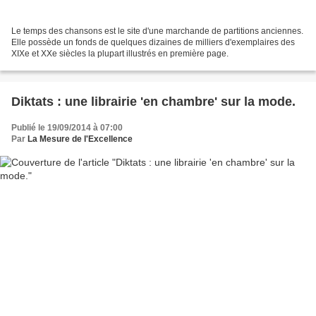
Le temps des chansons est le site d'une marchande de partitions anciennes.
Elle possède un fonds de quelques dizaines de milliers d'exemplaires des
XIXe et XXe siècles la plupart illustrés en première page.
Diktats : une librairie 'en chambre' sur la mode.
Publié le 19/09/2014 à 07:00
Par
La Mesure de l'Excellence