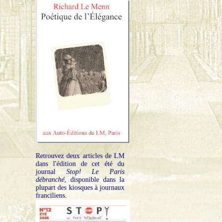
Retrouvez deux articles de LM
dans l'édition de cet été du
journal
Stop! Le Paris
débranché
, disponible dans la
plupart des kiosques à journaux
franciliens.