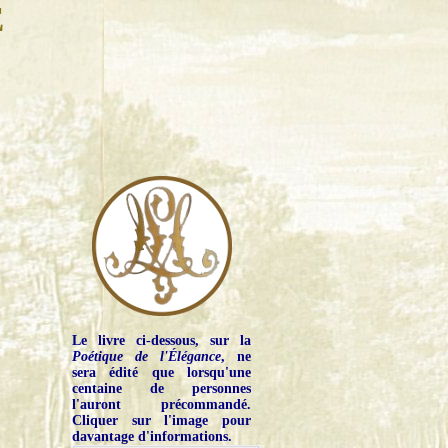
E
Le livre ci-dessous, sur la
Poétique de l'Élégance
, ne
sera édité que lorsqu'une
centaine de personnes
l'auront précommandé.
Cliquer sur l'image pour
davantage d'informations.