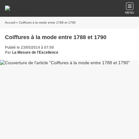
MENU
Accueil
» Coiffures à la mode entre 1788 et 1790
Coiffures à la mode entre 1788 et 1790
Publié le 23/05/2014 à 07:00
Par
La Mesure de l'Excellence