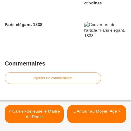
Paris élégant. 1838.
Commentaires
Ajouter un commentaire
< Carrier-Belleuse le Maître
L'Amour au Moyen Âge >
de Rodin