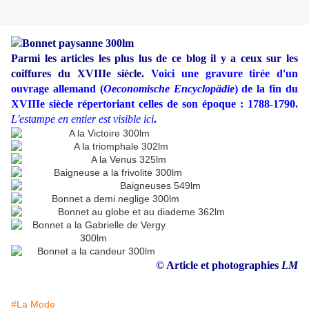
Parmi les articles les plus lus de ce blog il y a ceux sur les
coiffures du XVIIIe siècle.
Voici une gravure tirée d'un
ouvrage allemand (
Oeconomische Encyclopädie
) de la fin du
XVIIIe siècle répertoriant celles de son époque : 1788-1790.
L'estampe en entier est visible ici
.
© Article et photographies
LM
#La Mode