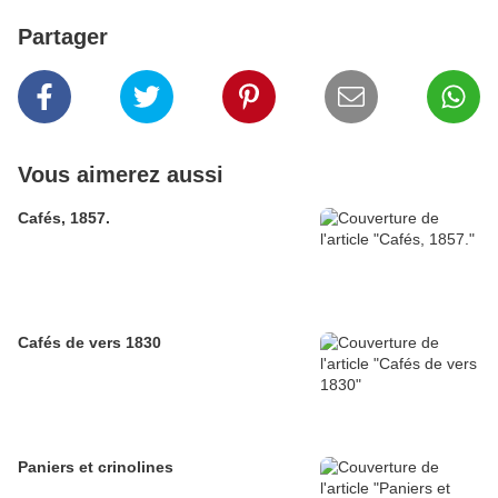
Partager
Vous aimerez aussi
Cafés, 1857.
Cafés de vers 1830
Paniers et crinolines