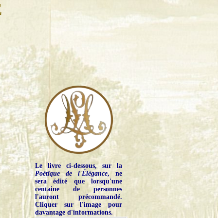
E
Le livre ci-dessous, sur la
Poétique de l'Élégance
, ne
sera édité que lorsqu'une
centaine de personnes
l'auront précommandé.
Cliquer sur l'image pour
davantage d'informations.