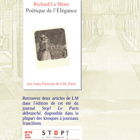
Retrouvez deux articles de LM
dans l'édition de cet été du
journal
Stop! Le Paris
débranché
, disponible dans la
plupart des kiosques à journaux
franciliens.