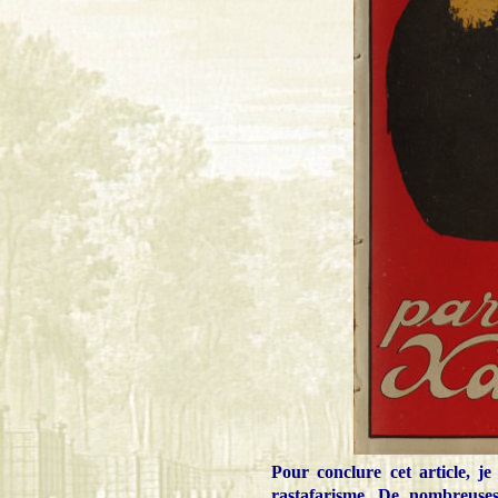
Pour conclure cet article, je
rastafarisme. De nombreuse