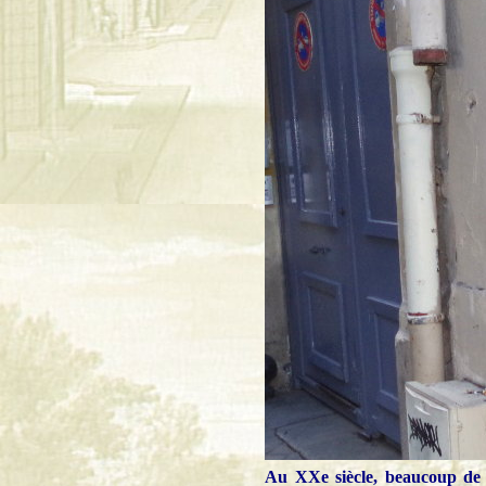
Au XXe siècle, beaucoup de m