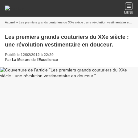
MENU
Accueil
» Les premiers grands couturiers du XXe siècle : une révolution vestimentaire en douceur.
Les premiers grands couturiers du XXe siècle :
une révolution vestimentaire en douceur.
Publié le 12/02/2012 à 22:29
Par
La Mesure de l'Excellence