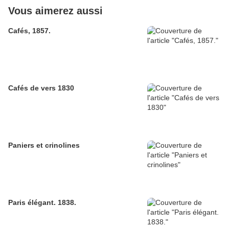
Vous aimerez aussi
Cafés, 1857.
Cafés de vers 1830
Paniers et crinolines
Paris élégant. 1838.