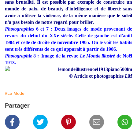
sans brutalité. Il est possible par exemple de construire un
monde de paix, de beauté, d'intelligence et de liberté sans
avoir à utiliser la violence, de la même manière que le soleil
n'a pas besoin de notre regard pour briller.
Photographies
6 et 7 : Deux images de mode provenant de
revues du début du XXe siècle. Celle de gauche est d'août
1904 et celle de droite de novembre 1905. On le voit les habits
sont très différents de ce qui apparaît à partir de 1906.
Photographie
8 : Image de la revue
Le Monde illustré
de Noël
1913.
© Article et photographies
LM
#La Mode
Partager