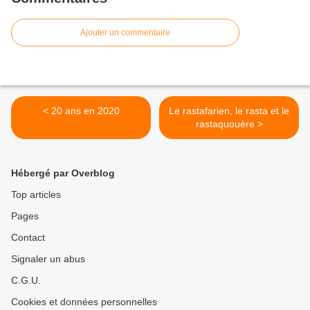
Ajouter un commentaire
< 20 ans en 2020
Le rastafarien, le rasta et le
rastaquouère >
Hébergé par Overblog
Top articles
Pages
Contact
Signaler un abus
C.G.U.
Cookies et données personnelles