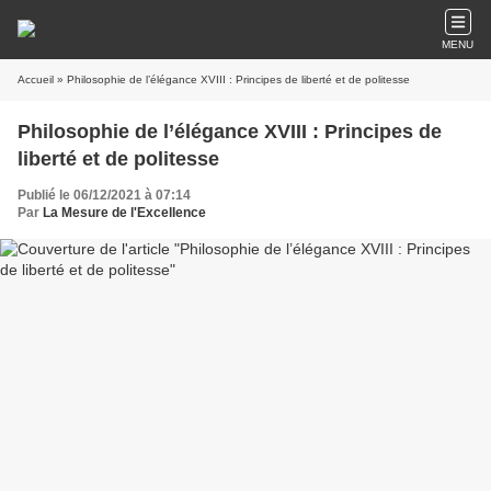
MENU
Accueil
» Philosophie de l’élégance XVIII : Principes de liberté et de politesse
Philosophie de l’élégance XVIII : Principes de
liberté et de politesse
Publié le 06/12/2021 à 07:14
Par
La Mesure de l'Excellence