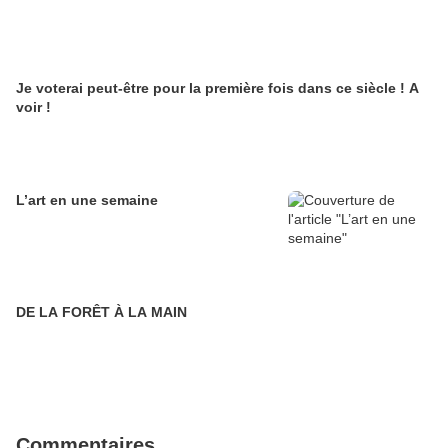
Je voterai peut-être pour la première fois dans ce siècle ! A
voir !
L’art en une semaine
DE LA FORÊT À LA MAIN
Commentaires