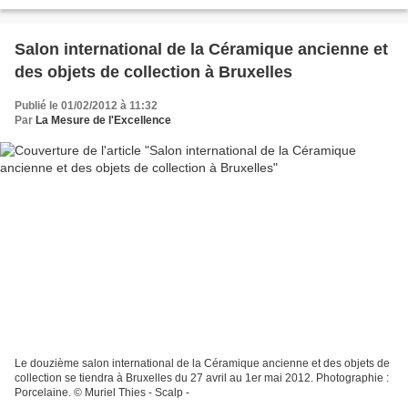
leur présentoir, décorés en...
Salon international de la Céramique ancienne et
des objets de collection à Bruxelles
Publié le 01/02/2012 à 11:32
Par
La Mesure de l'Excellence
Le douzième salon international de la Céramique ancienne et des objets de
collection se tiendra à Bruxelles du 27 avril au 1er mai 2012. Photographie :
Porcelaine. © Muriel Thies - Scalp -