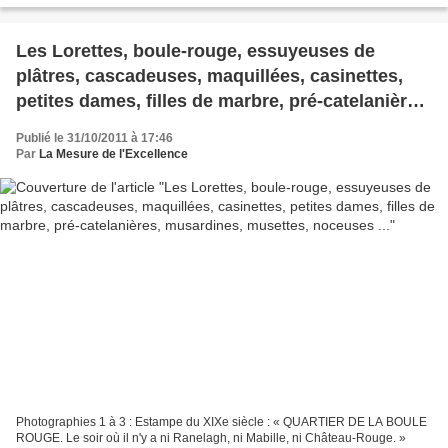
Les Lorettes, boule-rouge, essuyeuses de
plâtres, cascadeuses, maquillées, casinettes,
petites dames, filles de marbre, pré-catelanières,
musardines, musettes, noceuses ...
Publié le 31/10/2011 à 17:46
Par
La Mesure de l'Excellence
Photographies 1 à 3 : Estampe du XIXe siècle : « QUARTIER DE LA BOULE
ROUGE. Le soir où il n'y a ni Ranelagh, ni Mabille, ni Château-Rouge. »