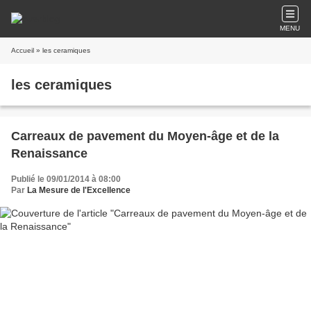
MENU
Accueil
» les ceramiques
les ceramiques
Carreaux de pavement du Moyen-âge et de la
Renaissance
Publié le 09/01/2014 à 08:00
Par
La Mesure de l'Excellence