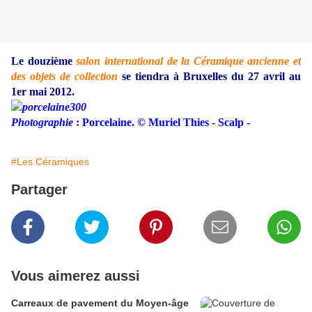
Le douzième
salon international de la Céramique ancienne et
des objets de collection
se tiendra à Bruxelles du 27 avril au
1er mai 2012.
Photographie
: Porcelaine. © Muriel Thies - Scalp -
#Les Céramiques
Partager
Vous aimerez aussi
Carreaux de pavement du Moyen-âge