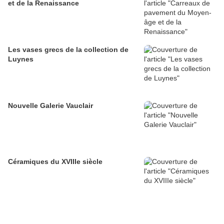
et de la Renaissance
Les vases grecs de la collection de
Luynes
Nouvelle Galerie Vauclair
Céramiques du XVIIIe siècle