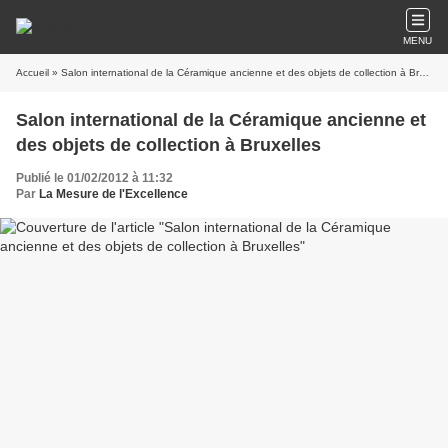
MENU
Accueil
» Salon international de la Céramique ancienne et des objets de collection à Bruxelles
Salon international de la Céramique ancienne et
des objets de collection à Bruxelles
Publié le 01/02/2012 à 11:32
Par
La Mesure de l'Excellence