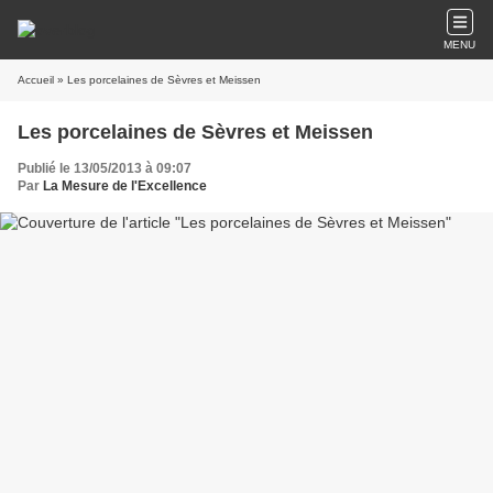
MENU
Accueil
» Les porcelaines de Sèvres et Meissen
Les porcelaines de Sèvres et Meissen
Publié le 13/05/2013 à 09:07
Par
La Mesure de l'Excellence