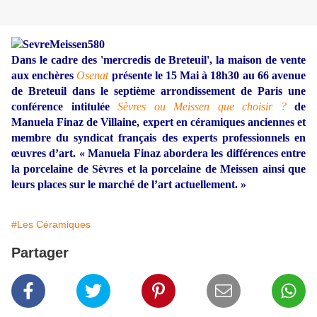
Dans le cadre des 'mercredis de Breteuil', la maison de vente
aux enchères
Osenat
présente
le 15 Mai à 18h30
au 66 avenue
de Breteuil dans le septième arrondissement de Paris une
conférence intitulée
Sèvres ou Meissen que choisir ?
de
Manuela Finaz de Villaine, expert en céramiques anciennes et
membre du syndicat français des experts professionnels en
œuvres d’art. « Manuela Finaz abordera les différences entre
la porcelaine de Sèvres et la porcelaine de Meissen ainsi que
leurs places sur le marché de l’art actuellement. »
#Les Céramiques
Partager