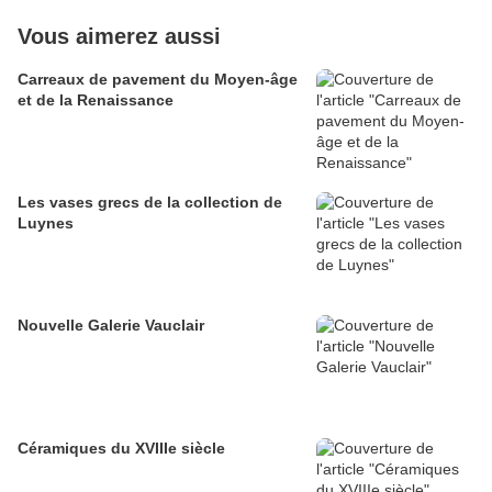
Vous aimerez aussi
Carreaux de pavement du Moyen-âge
et de la Renaissance
Les vases grecs de la collection de
Luynes
Nouvelle Galerie Vauclair
Céramiques du XVIIIe siècle