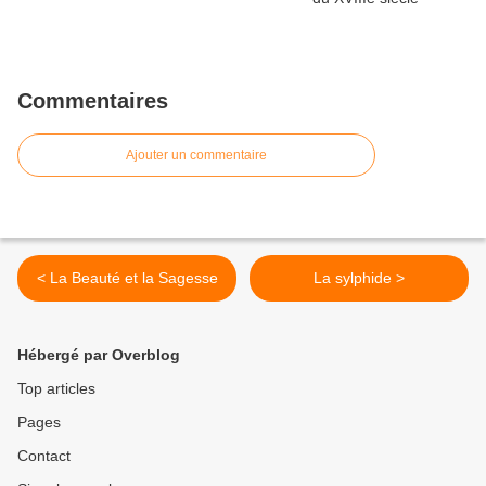
Commentaires
Ajouter un commentaire
< La Beauté et la Sagesse
La sylphide >
Hébergé par Overblog
Top articles
Pages
Contact