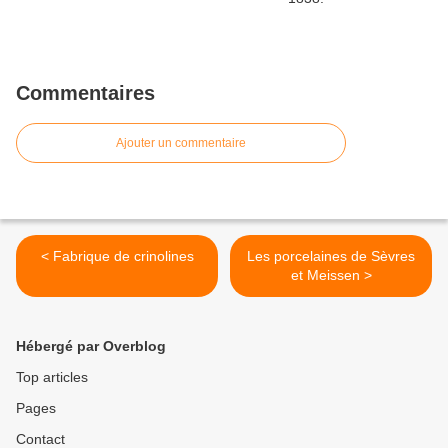
Commentaires
Ajouter un commentaire
< Fabrique de crinolines
Les porcelaines de Sèvres
et Meissen >
Hébergé par Overblog
Top articles
Pages
Contact