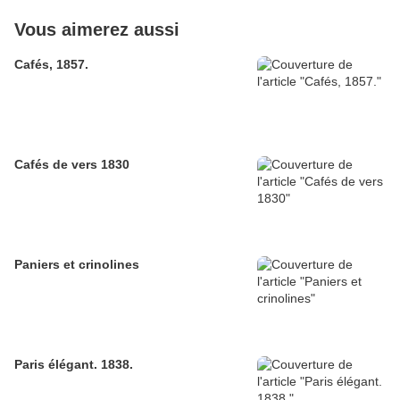
Vous aimerez aussi
Cafés, 1857.
Cafés de vers 1830
Paniers et crinolines
Paris élégant. 1838.