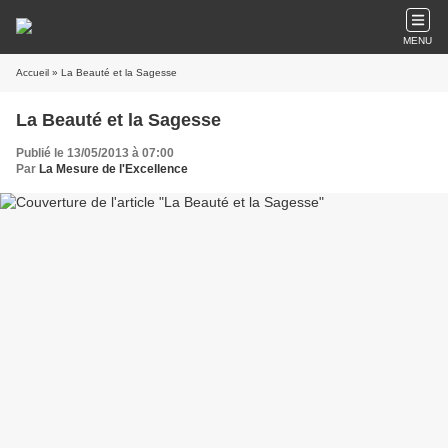
MENU
Accueil
» La Beauté et la Sagesse
La Beauté et la Sagesse
Publié le 13/05/2013 à 07:00
Par
La Mesure de l'Excellence