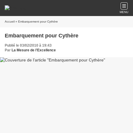
MENU
Accueil
» Embarquement pour Cythère
Embarquement pour Cythère
Publié le 03/02/2010 à 19:43
Par
La Mesure de l'Excellence