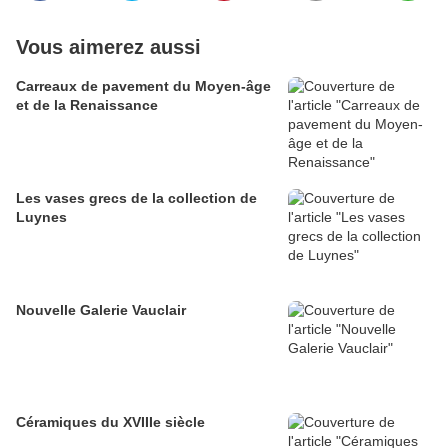
Vous aimerez aussi
Carreaux de pavement du Moyen-âge
et de la Renaissance
Les vases grecs de la collection de
Luynes
Nouvelle Galerie Vauclair
Céramiques du XVIIIe siècle