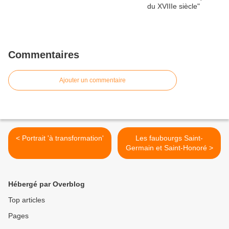
Commentaires
Ajouter un commentaire
< Portrait 'à transformation'
Les faubourgs Saint-
Germain et Saint-Honoré >
Hébergé par Overblog
Top articles
Pages