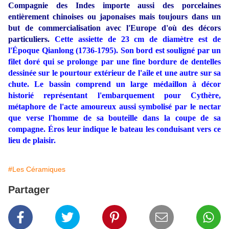
Compagnie des Indes importe aussi des porcelaines
entièrement chinoises ou japonaises mais toujours dans un
but de commercialisation avec l'Europe d'où des décors
particuliers.
Cette assiette de 23 cm de diamètre est de
l'Époque Qianlong (1736-1795). Son bord est souligné par un
filet doré qui se prolonge par une fine bordure de dentelles
dessinée sur le pourtour extérieur de l'aile et une autre sur sa
chute. Le bassin comprend un large médaillon à décor
historié représentant l'embarquement pour Cythère,
métaphore de l'acte amoureux aussi symbolisé par le nectar
que verse l'homme de sa bouteille dans la coupe de sa
compagne. Éros leur indique le bateau les conduisant vers ce
lieu de plaisir.
#Les Céramiques
Partager