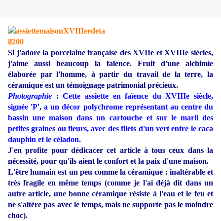
Si j'adore la porcelaine française des XVIIe et XVIIIe siècles,
j'aime aussi beaucoup la faïence. Fruit d'une alchimie
élaborée par l'homme, à partir du travail de la terre, la
céramique est un témoignage patrimonial précieux.
Photographie
: Cette assiette en faïence du XVIIIe siècle,
signée 'P', a un décor polychrome représentant au centre du
bassin une maison dans un cartouche et sur le marli des
petites graines ou fleurs, avec des filets d'un vert entre le caca
dauphin et le céladon.
J'en profite pour dédicacer cet article à tous ceux dans la
nécessité, pour qu'ils aient le confort et la paix d'une maison.
L'être humain est un peu comme la céramique : inaltérable et
très fragile en même temps (comme je l'ai déjà dit dans un
autre article, une bonne céramique résiste à l'eau et le feu et
ne s'altère pas avec le temps, mais ne supporte pas le moindre
choc).