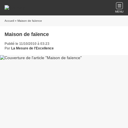
MENU
Accueil
» Maison de faïence
Maison de faïence
Publié le 11/10/2010 à 03:23
Par
La Mesure de l'Excellence