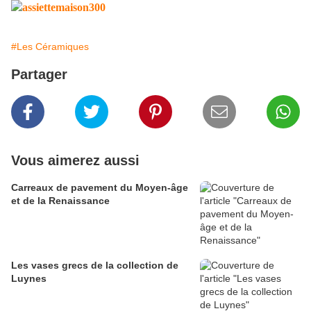
#Les Céramiques
Partager
Vous aimerez aussi
Carreaux de pavement du Moyen-âge
et de la Renaissance
Les vases grecs de la collection de
Luynes