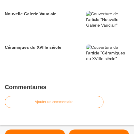
Nouvelle Galerie Vauclair
Céramiques du XVIIIe siècle
Commentaires
Ajouter un commentaire