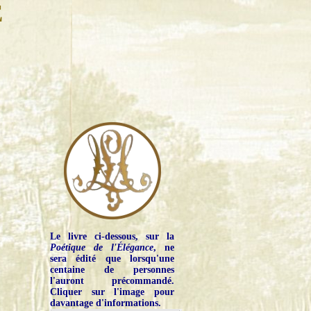
E
Le livre ci-dessous, sur la
Poétique de l'Élégance
, ne
sera édité que lorsqu'une
centaine de personnes
l'auront précommandé.
Cliquer sur l'image pour
davantage d'informations.