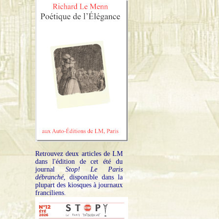
Retrouvez deux articles de LM
dans l'édition de cet été du
journal
Stop! Le Paris
débranché
, disponible dans la
plupart des kiosques à journaux
franciliens.