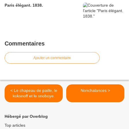
Paris élégant. 1838.
Commentaires
Ajouter un commentaire
< Le chapeau de paille, le
Nonchalances >
koksnoff et le snoboye.
Hébergé par Overblog
Top articles