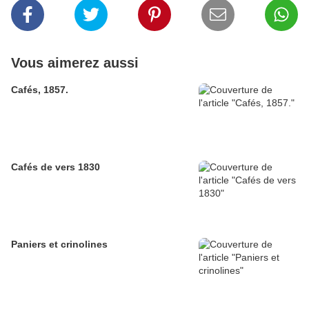
Vous aimerez aussi
Cafés, 1857.
Cafés de vers 1830
Paniers et crinolines