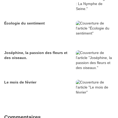
Écologie du sentiment
Joséphine, la passion des fleurs et
des oiseaux.
Le mois de février
Commentaires