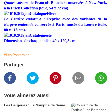
Quatre saisons
de François Boucher
conservées à New-York,
à la Frick Collection (toile, 54 x 72 cm).
La Bergère endormie
: Reprise avec des variantes de la
Bergère endormie
conservée à Paris, musée du Louvre (toile,
88 x 115 cm).
Dimensions de chaque toile : 49 x 129,5 cm
#Les Pastorales
Partager
Vous aimerez aussi
Les Bergeries : La Nymphe de Seine.