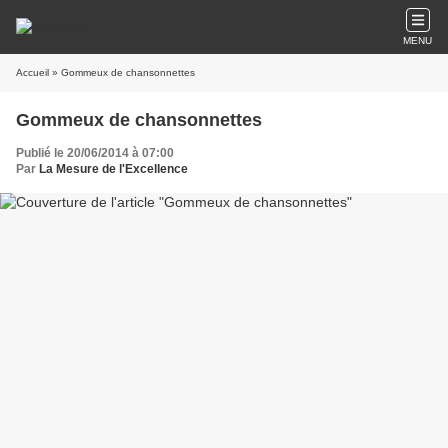
MENU
Accueil
» Gommeux de chansonnettes
Gommeux de chansonnettes
Publié le 20/06/2014 à 07:00
Par
La Mesure de l'Excellence