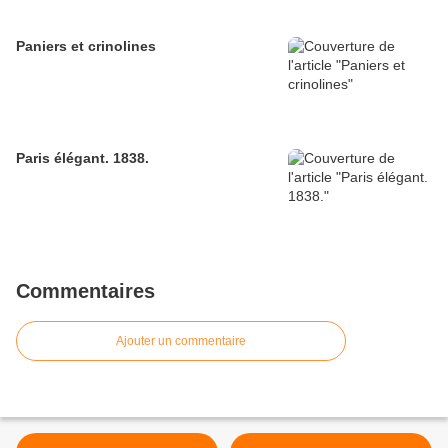
Paniers et crinolines
Paris élégant. 1838.
Commentaires
Ajouter un commentaire