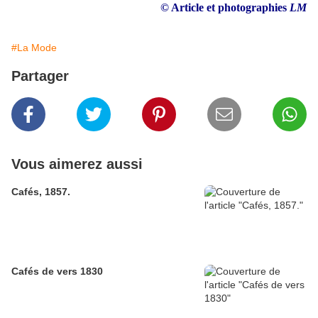
© Article et photographies
LM
#La Mode
Partager
Vous aimerez aussi
Cafés, 1857.
Cafés de vers 1830