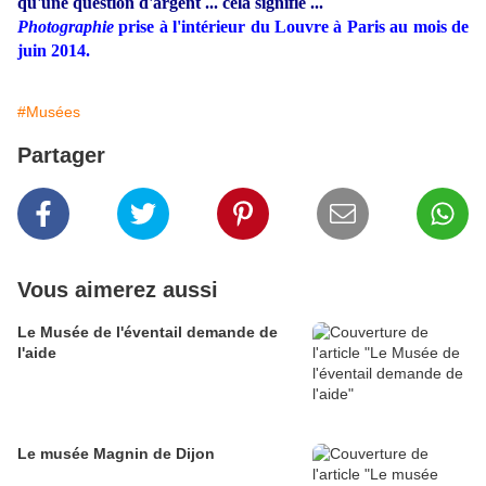
qu'une question d'argent ... cela signifie ...
Photographie
prise à l'intérieur du Louvre à Paris au mois de
juin 2014.
#Musées
Partager
Vous aimerez aussi
Le Musée de l'éventail demande de
l'aide
Le musée Magnin de Dijon