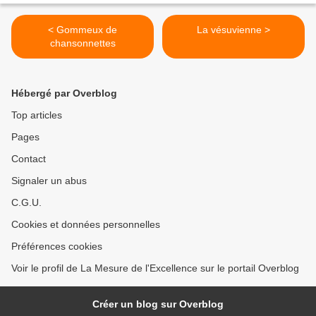
< Gommeux de
La vésuvienne >
chansonnettes
Hébergé par Overblog
Top articles
Pages
Contact
Signaler un abus
C.G.U.
Cookies et données personnelles
Préférences cookies
Voir le profil de La Mesure de l'Excellence sur le portail Overblog
Créer un blog sur Overblog