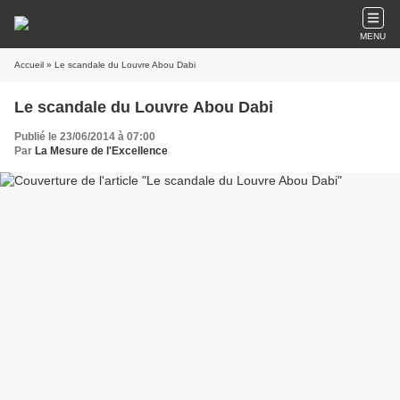
MENU
Accueil
» Le scandale du Louvre Abou Dabi
Le scandale du Louvre Abou Dabi
Publié le 23/06/2014 à 07:00
Par
La Mesure de l'Excellence