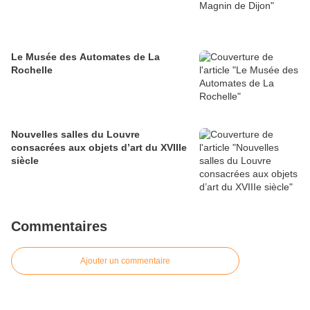
Le Musée des Automates de La
Rochelle
Nouvelles salles du Louvre
consacrées aux objets d’art du XVIIIe
siècle
Commentaires
Ajouter un commentaire