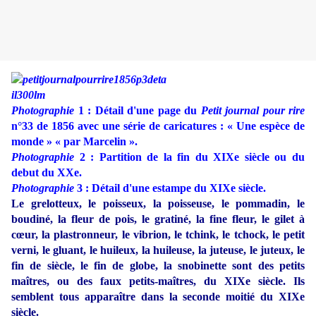
Photographie
1 : Détail d'une page du
Petit journal pour rire
n°33 de 1856 avec une série de caricatures : « Une espèce de
monde » « par Marcelin ».
Photographie
2 : Partition de la fin du XIXe siècle ou du
debut du XXe.
Photographie
3 : Détail d'une estampe du XIXe siècle.
Le grelotteux, le poisseux, la poisseuse, le pommadin, le
boudiné, la fleur de pois, le gratiné, la fine fleur, le gilet à
cœur, la plastronneur, le vibrion, le tchink, le tchock, le petit
verni, le gluant, le huileux, la huileuse, la juteuse, le juteux, le
fin de siècle, le fin de globe, la snobinette sont des petits
maîtres, ou des faux petits-maîtres, du XIXe siècle. Ils
semblent tous apparaître dans la seconde moitié du XIXe
siècle.