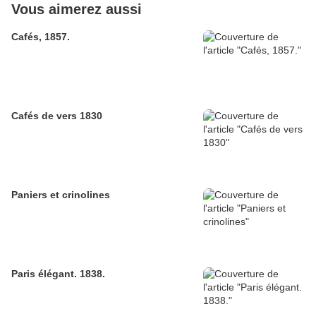
Vous aimerez aussi
Cafés, 1857.
Cafés de vers 1830
Paniers et crinolines
Paris élégant. 1838.