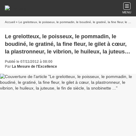
MENU
Accueil
» Le grelotteux, le poisseux, le pommadin, le boudiné, le gratiné, la fine fleur, le gilet à cœur, la plastronneur, le vibrion, le huileux, la juteuse, le fin de siècle, la snobinette ...
Le grelotteux, le poisseux, le pommadin, le
boudiné, le gratiné, la fine fleur, le gilet à cœur,
la plastronneur, le vibrion, le huileux, la juteuse,
le fin de siècle, la snobinette ...
Publié le 07/11/2012 à 08:00
Par
La Mesure de l'Excellence