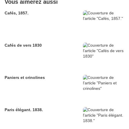
Vous aimerez aussi
Cafés, 1857.
Cafés de vers 1830
Paniers et crinolines
Paris élégant. 1838.