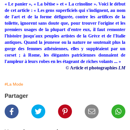
« Le panier », « La bêtise » et « La crinoline ». Voici le début
de cet article : « Les gens superficiels qui s'indignent, au nom
de l'art et de la forme défigurée, contre les artifices de la
toilette, ignorent sans doute que, pour trouver l'origine et les
premiers usages de la plupart d'entre eux, il faut remonter
l'histoire jusqu'aux peuples artistes de la Grèce et de l'Italie
antiques. Quand la jeunesse ou la nature ne soutenait plus la
gorge des femmes athéniennes, elles y suppléaient par un
corset ; à Rome, les élégantes patriciennes donnaient de
l'ampleur à leurs robes en les étageant de riches volants ... »
© Article et photographies
LM
#La Mode
Partager