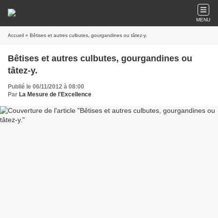
MENU
Accueil
» Bêtises et autres culbutes, gourgandines ou tâtez-y.
Bêtises et autres culbutes, gourgandines ou
tâtez-y.
Publié le 06/11/2012 à 08:00
Par
La Mesure de l'Excellence