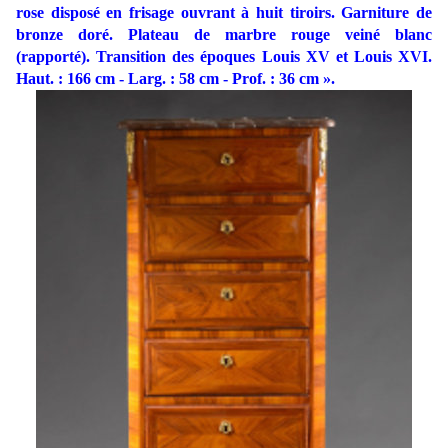
rose disposé en frisage ouvrant à huit tiroirs. Garniture de
bronze doré. Plateau de marbre rouge veiné blanc
(rapporté). Transition des époques Louis XV et Louis XVI.
Haut. : 166 cm - Larg. : 58 cm - Prof. : 36 cm ».