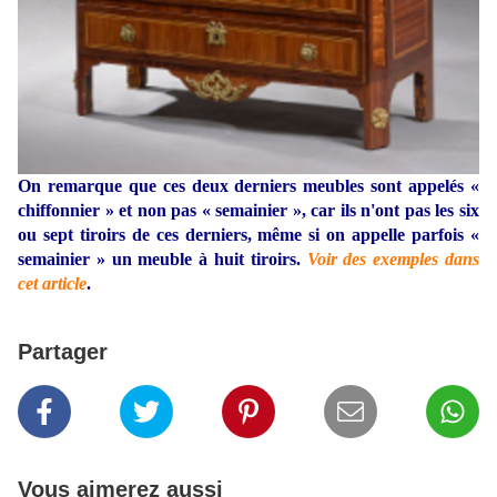
On remarque que ces deux derniers meubles sont appelés «
chiffonnier » et non pas « semainier », car ils n'ont pas les six
ou sept tiroirs de ces derniers, même si on appelle parfois «
semainier » un meuble à huit tiroirs.
Voir des exemples dans
cet article
.
Partager
Vous aimerez aussi