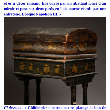
et or à décor sinisant. Elle ouvre par un abattant foncé d'un
miroir et pose sur deux pieds en bois tourné réunis par une
entretoise. Époque Napoléon III. »
Ci-dessous
: « Chiffonnier d'entre-deux en placage de bois de