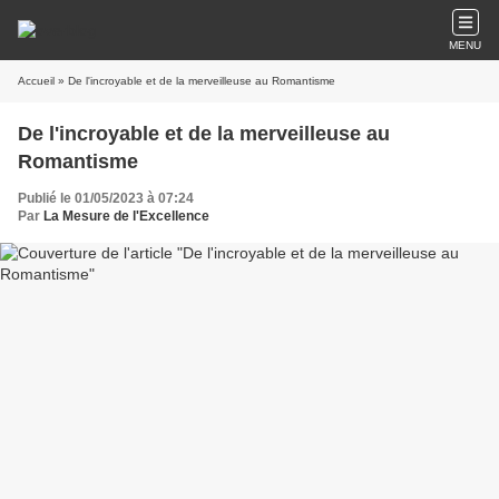
MENU
Accueil
» De l'incroyable et de la merveilleuse au Romantisme
De l'incroyable et de la merveilleuse au
Romantisme
Publié le 01/05/2023 à 07:24
Par
La Mesure de l'Excellence