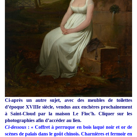
Ci-après un autre sujet, avec des meubles de toilettes
d’époque XVIIIe siècle, vendus aux enchères prochainement
à Saint-Cloud par la maison Le Floc'h. Cliquer sur les
photographies afin d’accéder au lien.
Ci-dessous
: « Coffret à perruque en bois laqué noir et or de
scènes de palais dans le goût chinois. Charnières et fermoir en