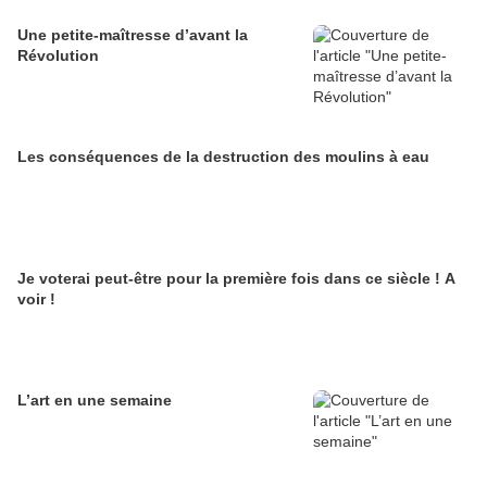
Une petite-maîtresse d’avant la
Révolution
Les conséquences de la destruction des moulins à eau
Je voterai peut-être pour la première fois dans ce siècle ! A
voir !
L’art en une semaine