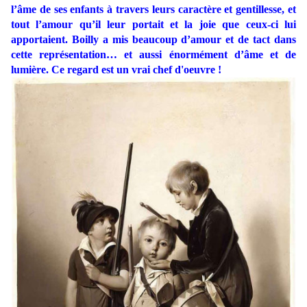
l’âme de ses enfants à travers leurs caractère et gentillesse, et
tout l’amour qu’il leur portait et la joie que ceux-ci lui
apportaient. Boilly a mis beaucoup d’amour et de tact dans
cette représentation… et aussi énormément d’âme et de
lumière. Ce regard est un vrai chef d'oeuvre !