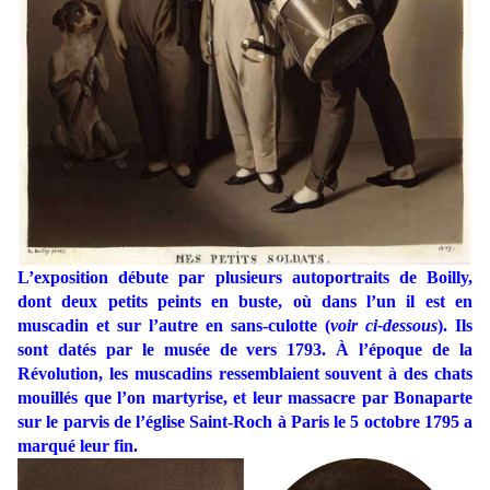
L’exposition débute par plusieurs autoportraits de Boilly,
dont deux petits peints en buste, où dans l’un il est en
muscadin et sur l’autre en sans-culotte (
voir ci-dessous
). Ils
sont datés par le musée de vers 1793. À l’époque de la
Révolution, les muscadins ressemblaient souvent à des chats
mouillés que l’on martyrise, et leur massacre par Bonaparte
sur le parvis de l’église Saint-Roch à Paris le 5 octobre 1795 a
marqué leur fin.