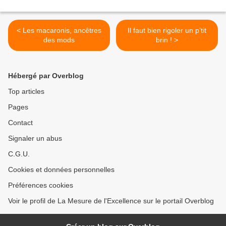
< Les macaronis, ancêtres
Il faut bien rigoler un p’tit
des mods
brin ! >
Hébergé par Overblog
Top articles
Pages
Contact
Signaler un abus
C.G.U.
Cookies et données personnelles
Préférences cookies
Voir le profil de La Mesure de l'Excellence sur le portail Overblog