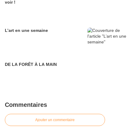
voir !
L’art en une semaine
DE LA FORÊT À LA MAIN
Commentaires
Ajouter un commentaire