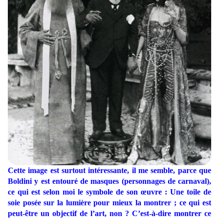
Cette image est surtout intéressante, il me semble, parce que
Boldini y est entouré de masques (personnages de carnaval),
ce qui est selon moi le symbole de son œuvre : Une toile de
soie posée sur la lumière pour mieux la montrer ; ce qui est
peut-être un objectif de l’art, non ? C’est-à-dire montrer ce