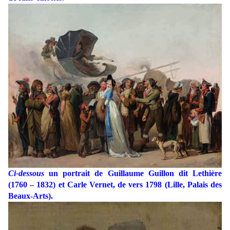
Ci-dessous
un portrait de Guillaume Guillon dit Lethière
(1760 – 1832) et Carle Vernet, de vers 1798 (Lille, Palais des
Beaux-Arts).