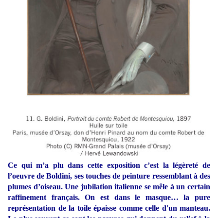
Ce qui m’a plu dans cette exposition c’est la légèreté de
l’oeuvre de Boldini, ses touches de peinture ressemblant à des
plumes d’oiseau. Une jubilation italienne se mêle à un certain
raffinement français. On est dans le masque… la pure
représentation de la toile épaisse comme celle d'un manteau.