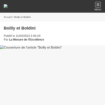
MENU
Accueil
» Boilly et Boldini
Boilly et Boldini
Publié le 11/04/2022 à 06:20
Par
La Mesure de l'Excellence