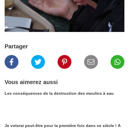
Partager
Vous aimerez aussi
Les conséquences de la destruction des moulins à eau
Je voterai peut-être pour la première fois dans ce siècle ! A