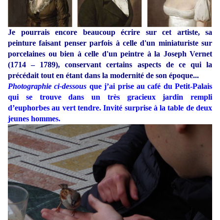
Je pourrais encore beaucoup écrire sur cet artiste, sa
peinture faisant penser parfois à celle d'un miniaturiste sur
porcelaines ou bien à celle d'un peintre à la Joseph Vernet
(1714 – 1789), conservant certains aspects de ce qui la
précédait tout en étant dans la modernité de son époque...
Photographie ci-dessous
que j’ai prise au café du Petit-Palais
qui se trouve dans un très gracieux jardin rempli
d’euphorbes au vert tendre. Invité surprise à la table de deux
jeunes hommes.