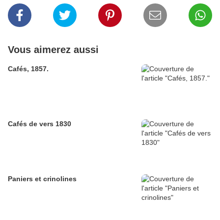
Vous aimerez aussi
Cafés, 1857.
Cafés de vers 1830
Paniers et crinolines