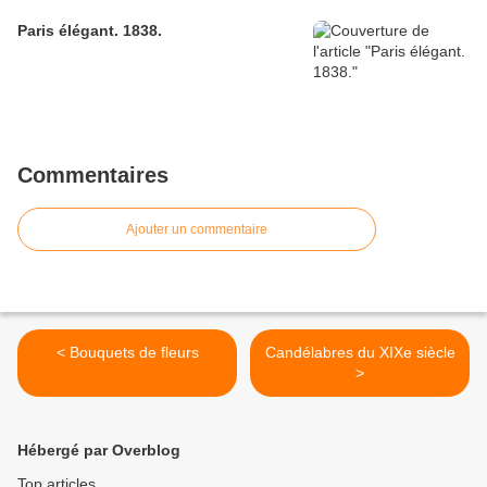
Paris élégant. 1838.
Commentaires
Ajouter un commentaire
< Bouquets de fleurs
Candélabres du XIXe siècle
>
Hébergé par Overblog
Top articles