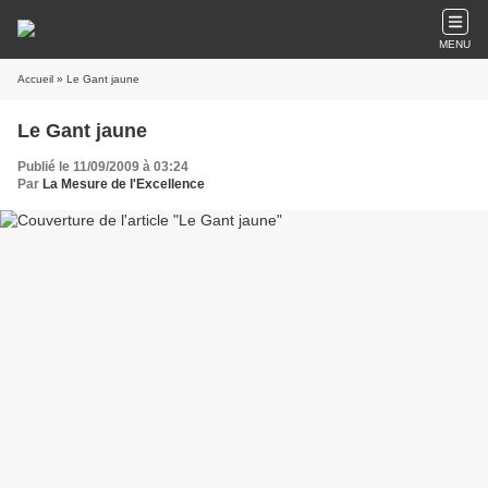
MENU
Accueil
» Le Gant jaune
Le Gant jaune
Publié le 11/09/2009 à 03:24
Par
La Mesure de l'Excellence