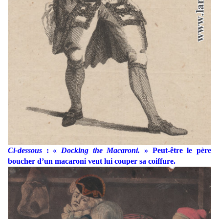
Ci-dessous
: «
Docking the Macaroni.
» Peut-être le père
boucher d’un macaroni veut lui couper sa coiffure.