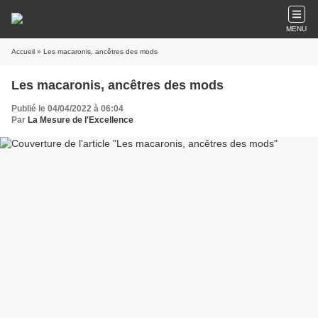
MENU
Accueil
» Les macaronis, ancêtres des mods
Les macaronis, ancêtres des mods
Publié le 04/04/2022 à 06:04
Par
La Mesure de l'Excellence