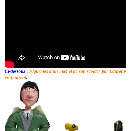
Ci-dessous
:
Figurines d'un mod et de son scooter par Laurent-
ex-Laurent
.