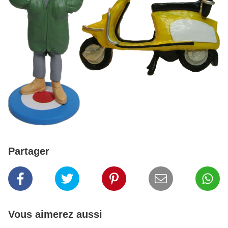
Partager
Vous aimerez aussi