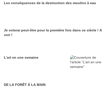
Les conséquences de la destruction des moulins à eau
Je voterai peut-être pour la première fois dans ce siècle ! A
voir !
L’art en une semaine
DE LA FORÊT À LA MAIN