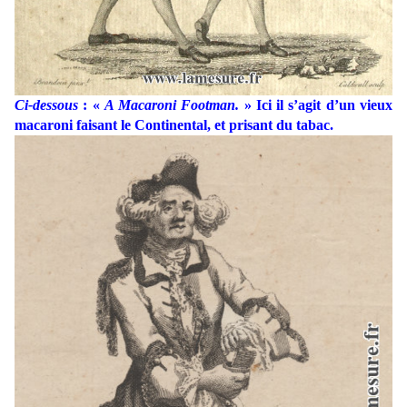
Ci-dessous
: «
A Macaroni Footman.
» Ici il s’agit d’un vieux
macaroni faisant le Continental, et prisant du tabac.