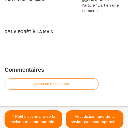
DE LA FORÊT À LA MAIN
Commentaires
Ajouter un commentaire
< Petit dictionnaire de la
Petit dictionnaire de la
novlangue contemporaine.
novlangue contemporaine:
Première partie.
Quatrième partie. >