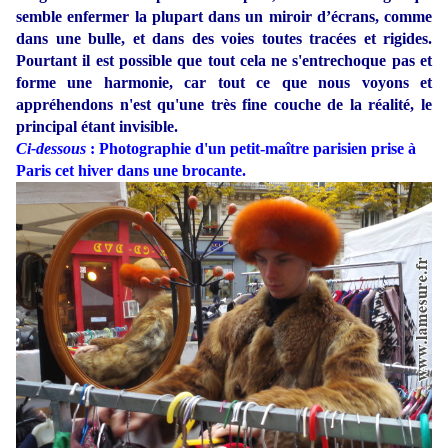
semble enfermer la plupart dans un miroir d’écrans, comme
dans une bulle, et dans des voies toutes tracées et rigides.
Pourtant il est possible que tout cela ne s'entrechoque pas et
forme une harmonie, car tout ce que nous voyons et
appréhendons n'est qu'une très fine couche de la réalité, le
principal étant invisible.
Ci-dessous
: Photographie d'un petit-maître parisien prise à
Paris cet hiver dans une brocante.