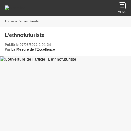
MENU
Accueil
» L’ethnofuturiste
L’ethnofuturiste
Publié le 07/03/2022 à 04:24
Par
La Mesure de l'Excellence