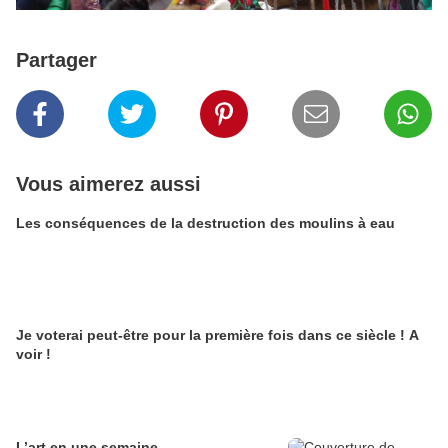
Partager
Vous aimerez aussi
Les conséquences de la destruction des moulins à eau
Je voterai peut-être pour la première fois dans ce siècle ! A
voir !
L’art en une semaine