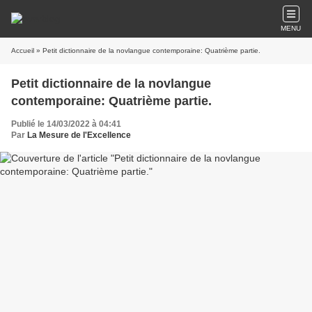
MENU
Accueil
» Petit dictionnaire de la novlangue contemporaine: Quatrième partie.
Petit dictionnaire de la novlangue
contemporaine: Quatrième partie.
Publié le 14/03/2022 à 04:41
Par
La Mesure de l'Excellence