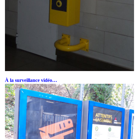
À la surveillance vidéo…