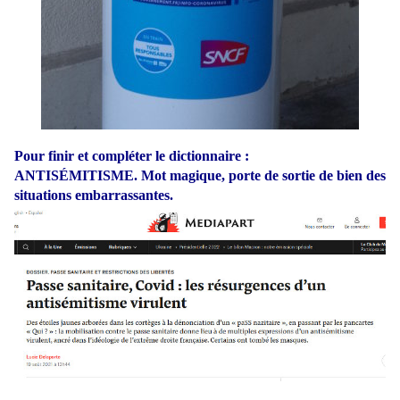
Pour finir et compléter le dictionnaire :
ANTISÉMITISME. Mot magique, porte de sortie de bien des
situations embarrassantes.