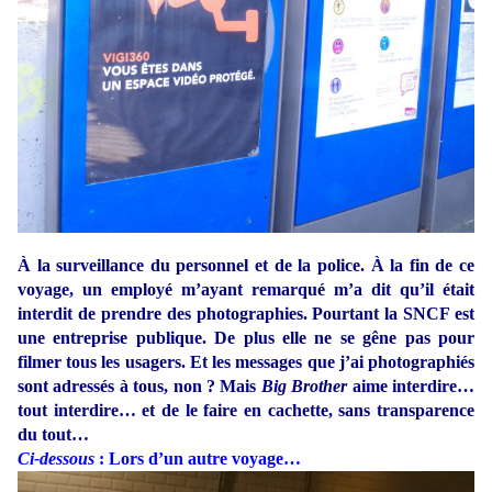
À la surveillance du personnel et de la police. À la fin de ce
voyage, un employé m’ayant remarqué m’a dit qu’il était
interdit de prendre des photographies. Pourtant la SNCF est
une entreprise publique. De plus elle ne se gêne pas pour
filmer tous les usagers. Et les messages que j’ai photographiés
sont adressés à tous, non ? Mais
Big Brother
aime interdire…
tout interdire… et de le faire en cachette, sans transparence
du tout…
Ci-dessous
: Lors d’un autre voyage…