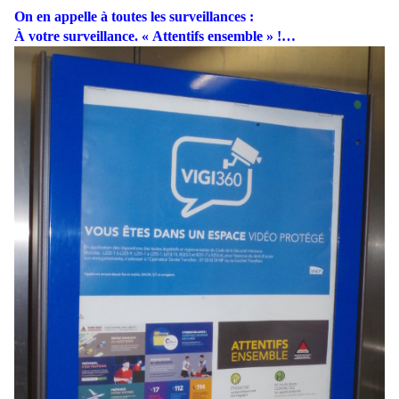
On en appelle à toutes les surveillances :
À votre surveillance. « Attentifs ensemble » !…