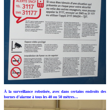
À la surveillance robotisée, avec dans certains endroits des
bornes d’alarme à tous les 40 ou 50 mètres…