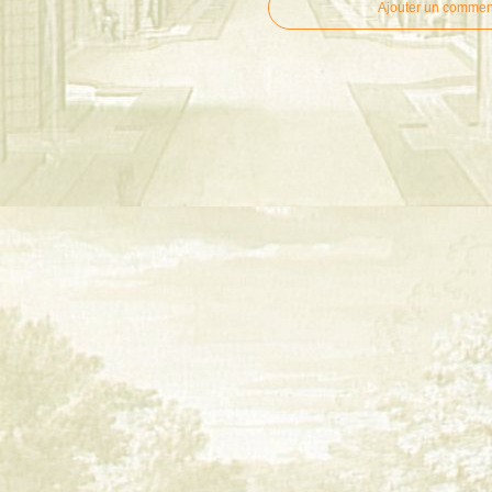
Ajouter un commen