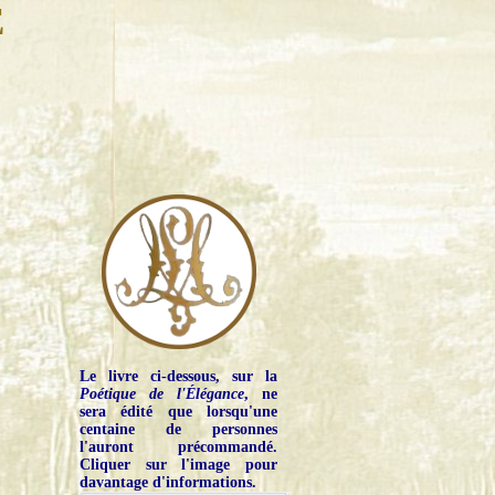
E
Le livre ci-dessous, sur la
Poétique de l'Élégance
, ne
sera édité que lorsqu'une
centaine de personnes
l'auront précommandé.
Cliquer sur l'image pour
davantage d'informations.