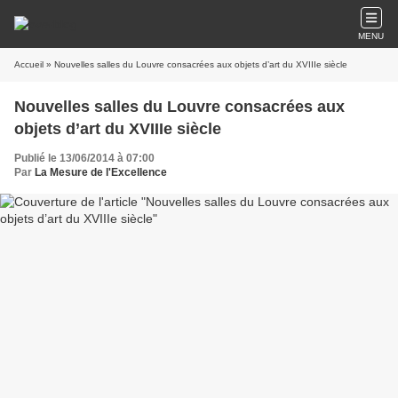
MENU
Accueil
» Nouvelles salles du Louvre consacrées aux objets d’art du XVIIIe siècle
Nouvelles salles du Louvre consacrées aux
objets d’art du XVIIIe siècle
Publié le 13/06/2014 à 07:00
Par
La Mesure de l'Excellence