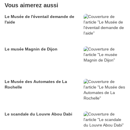
Vous aimerez aussi
Le Musée de l'éventail demande de
l'aide
Le musée Magnin de Dijon
Le Musée des Automates de La
Rochelle
Le scandale du Louvre Abou Dabi