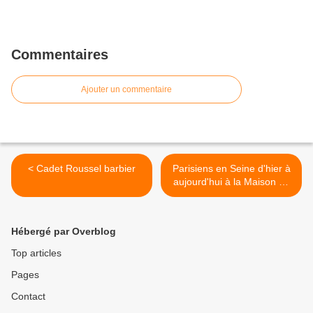
Commentaires
Ajouter un commentaire
< Cadet Roussel barbier
Parisiens en Seine d'hier à
aujourd'hui à la Maison de
Balzac >
Hébergé par Overblog
Top articles
Pages
Contact