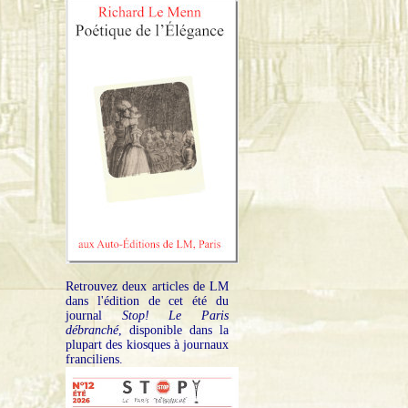
Retrouvez deux articles de LM
dans l'édition de cet été du
journal
Stop! Le Paris
débranché
, disponible dans la
plupart des kiosques à journaux
franciliens.