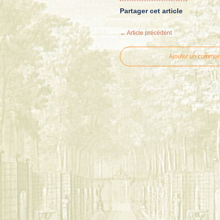
Partager cet article
← Article précédent
Ajouter un commen