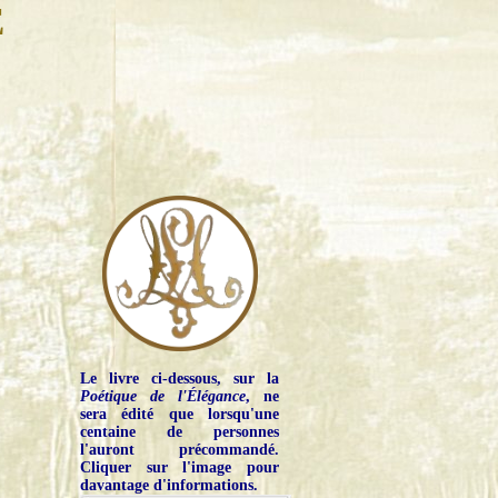
E
Le livre ci-dessous, sur la
Poétique de l'Élégance
, ne
sera édité que lorsqu'une
centaine de personnes
l'auront précommandé.
Cliquer sur l'image pour
davantage d'informations.