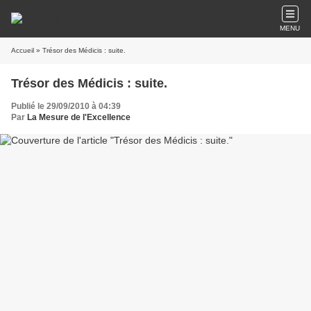
MENU
Accueil
» Trésor des Médicis : suite.
Trésor des Médicis : suite.
Publié le 29/09/2010 à 04:39
Par
La Mesure de l'Excellence