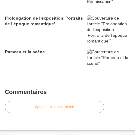
Prolongation de l'exposition 'Portraits
de l’époque romantique'
Rameau et la scène
Commentaires
Ajouter un commentaire