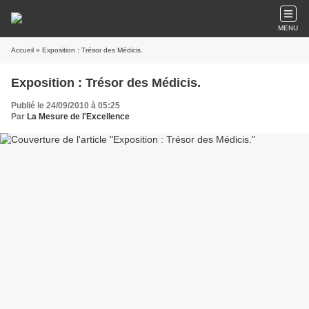
MENU
Accueil
» Exposition : Trésor des Médicis.
Exposition : Trésor des Médicis.
Publié le 24/09/2010 à 05:25
Par
La Mesure de l'Excellence