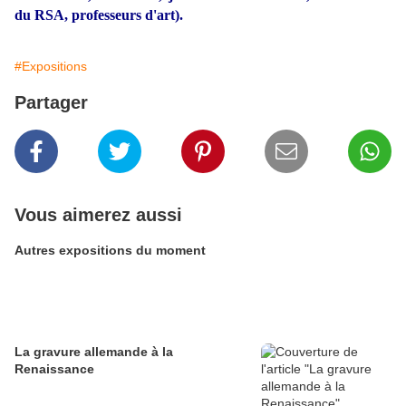
du RSA, professeurs d'art).
#Expositions
Partager
Vous aimerez aussi
Autres expositions du moment
La gravure allemande à la
Renaissance