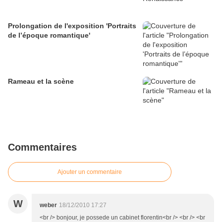
Prolongation de l'exposition 'Portraits
de l’époque romantique'
Rameau et la scène
Commentaires
Ajouter un commentaire
W
weber
18/12/2010 17:27
<br /> bonjour, je possede un cabinet florentin<br /> <br /> <br