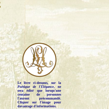
E
Le livre ci-dessous, sur la
Poétique de l'Élégance
, ne
sera édité que lorsqu'une
centaine de personnes
l'auront précommandé.
Cliquer sur l'image pour
davantage d'informations.