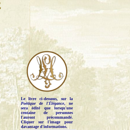
E
Le livre ci-dessous, sur la
Poétique de l'Élégance
, ne
sera édité que lorsqu'une
centaine de personnes
l'auront précommandé.
Cliquer sur l'image pour
davantage d'informations.