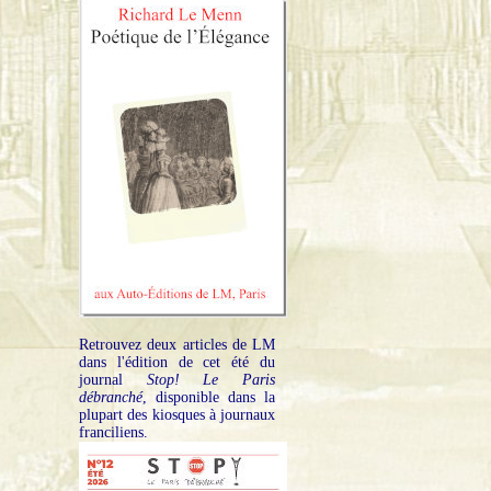
Retrouvez deux articles de LM
dans l'édition de cet été du
journal
Stop! Le Paris
débranché
, disponible dans la
plupart des kiosques à journaux
franciliens.