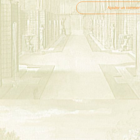
Ajouter un commen