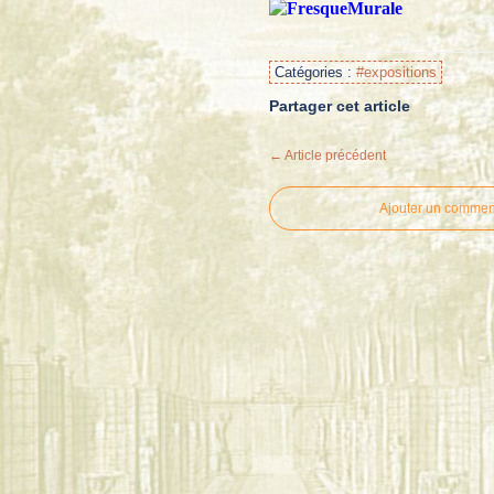
Catégories :
#expositions
Partager cet article
← Article précédent
Ajouter un commen