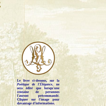
E
Le livre ci-dessous, sur la
Poétique de l'Élégance
, ne
sera édité que lorsqu'une
centaine de personnes
l'auront précommandé.
Cliquer sur l'image pour
davantage d'informations.