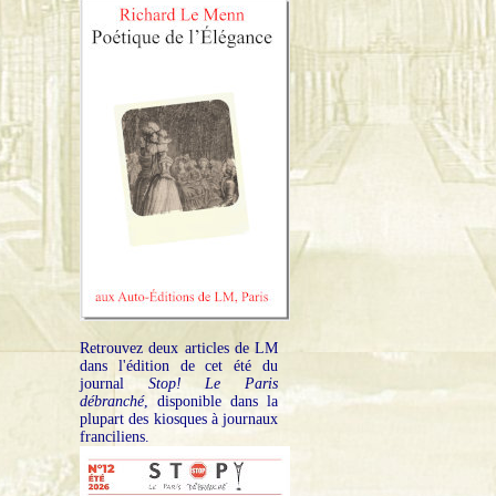
Retrouvez deux articles de LM
dans l'édition de cet été du
journal
Stop! Le Paris
débranché
, disponible dans la
plupart des kiosques à journaux
franciliens.