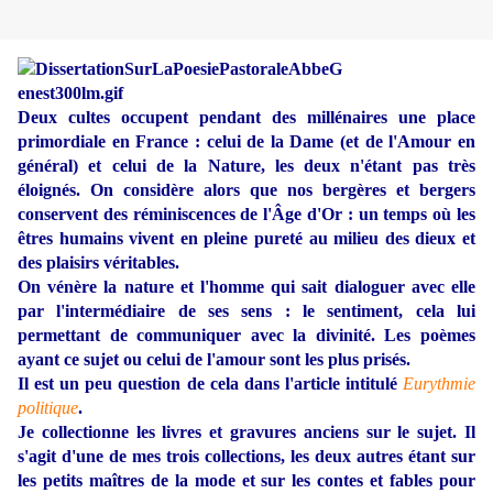
Deux cultes occupent pendant des millénaires une place
primordiale en France : celui de la Dame (et de l'Amour en
général) et celui de la Nature, les deux n'étant pas très
éloignés. On considère alors que nos bergères et bergers
conservent des réminiscences de l'Âge d'Or : un temps où les
êtres humains vivent en pleine pureté au milieu des dieux et
des plaisirs véritables.
On vénère la nature et l'homme qui sait dialoguer avec elle
par l'intermédiaire de ses sens : le sentiment, cela lui
permettant de communiquer avec la divinité. Les poèmes
ayant ce sujet ou celui de l'amour sont les plus prisés.
Il est un peu question de cela dans l'article intitulé
Eurythmie
politique
.
Je collectionne les livres et gravures anciens sur le sujet. Il
s'agit d'une de mes trois collections, les deux autres étant sur
les petits maîtres de la mode et sur les contes et fables pour