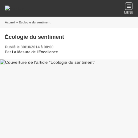
MENU
Accueil
» Écologie du sentiment
Écologie du sentiment
Publié le 30/10/2014 à 08:00
Par
La Mesure de l'Excellence