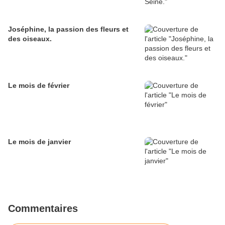
Joséphine, la passion des fleurs et
des oiseaux.
Le mois de février
Le mois de janvier
Commentaires