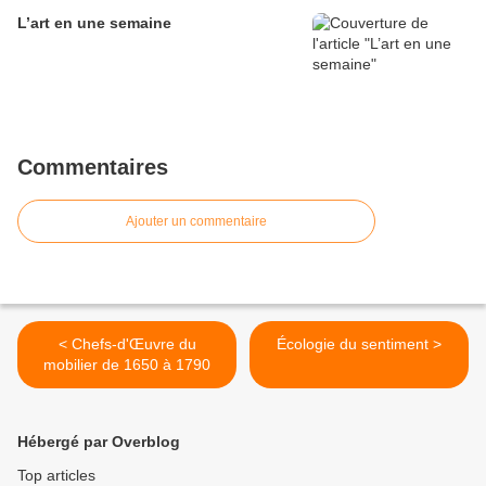
L’art en une semaine
Commentaires
Ajouter un commentaire
< Chefs-d'Œuvre du
Écologie du sentiment >
mobilier de 1650 à 1790
Hébergé par Overblog
Top articles