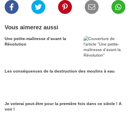
Vous aimerez aussi
Une petite-maîtresse d’avant la
Révolution
Les conséquences de la destruction des moulins à eau
Je voterai peut-être pour la première fois dans ce siècle ! A
voir !