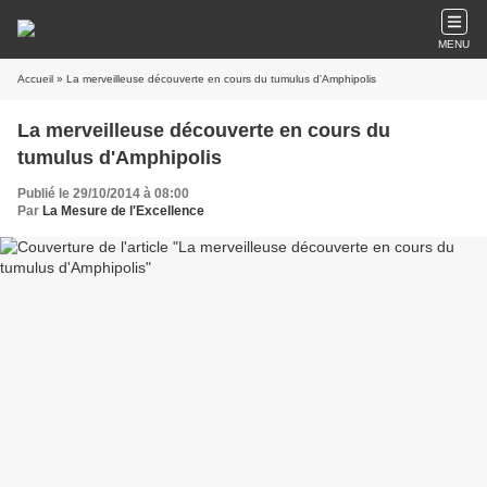
MENU
Accueil
» La merveilleuse découverte en cours du tumulus d'Amphipolis
La merveilleuse découverte en cours du
tumulus d'Amphipolis
Publié le 29/10/2014 à 08:00
Par
La Mesure de l'Excellence