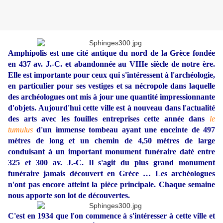
Amphipolis est une cité antique du nord de la Grèce fondée
en 437 av. J.-C. et abandonnée au VIIIe siècle de notre ère.
Elle est importante pour ceux qui s'intéressent à l'archéologie,
en particulier pour
ses vestiges et
sa nécropole dans laquelle
des archéologues ont mis à jour une quantité impressionnante
d'objets. Aujourd'hui cette ville est à nouveau dans l'actualité
des arts avec les fouilles entreprises cette année dans
le
tumulus
d'un immense tombeau ayant une enceinte de 497
mètres de long et un chemin de 4,50 mètres de large
conduisant à un important monument funéraire daté entre
325 et 300 av. J.-C. Il s'agit du plus grand monument
funéraire jamais découvert en Grèce … Les archéologues
n'ont pas encore atteint la pièce principale. Chaque semaine
nous apporte son lot de découvertes.
C'est en 1934 que l'on commence à s'intéresser à cette ville et