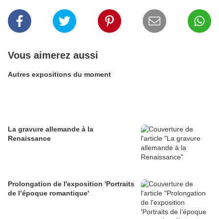
Vous aimerez aussi
Autres expositions du moment
La gravure allemande à la
Renaissance
Prolongation de l'exposition 'Portraits
de l’époque romantique'