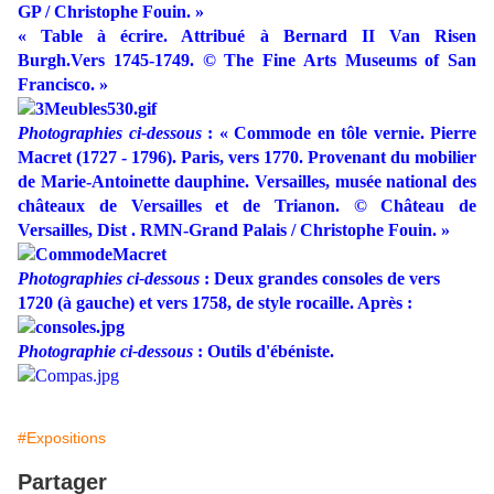
GP / Christophe Fouin. »
« Table à écrire. Attribué à Bernard II Van Risen
Burgh.Vers 1745-1749. © The Fine Arts Museums of San
Francisco. »
Photographies ci-dessous
: « Commode en tôle vernie. Pierre
Macret (1727 - 1796). Paris, vers 1770. Provenant du mobilier
de Marie-Antoinette dauphine. Versailles, musée national des
châteaux de Versailles et de Trianon. © Château de
Versailles, Dist . RMN-Grand Palais / Christophe Fouin. »
Photographies ci-dessous
:
Deux grandes consoles de vers
1720 (à gauche) et vers 1758, de style rocaille. Après :
Photographie ci-dessous
:
Outils d'ébéniste.
#Expositions
Partager