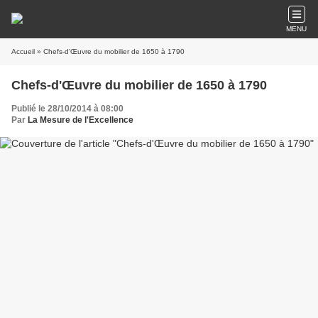
MENU
Accueil
» Chefs-d'Œuvre du mobilier de 1650 à 1790
Chefs-d'Œuvre du mobilier de 1650 à 1790
Publié le 28/10/2014 à 08:00
Par
La Mesure de l'Excellence